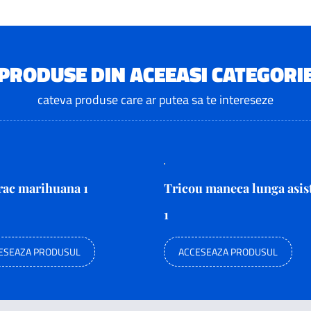
PRODUSE DIN ACEEASI CATEGORI
cateva produse care ar putea sa te intereseze
ac marihuana 1
Tricou maneca lunga asis
1
ESEAZA PRODUSUL
ACCESEAZA PRODUSUL