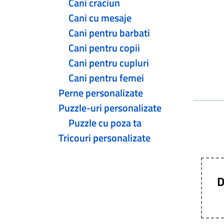
Cani craciun
Cani cu mesaje
Cani pentru barbati
Cani pentru copii
Cani pentru cupluri
Cani pentru femei
Perne personalizate
Puzzle-uri personalizate
Puzzle cu poza ta
Tricouri personalizate
D