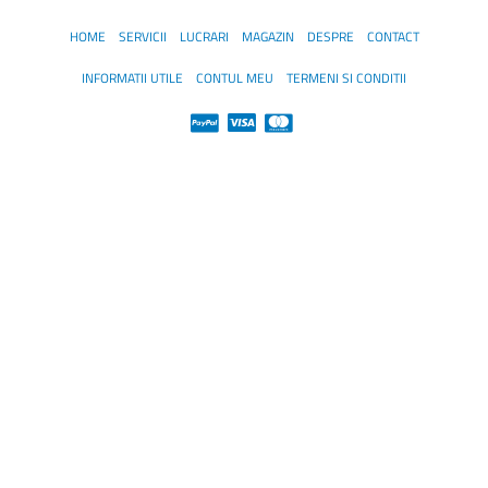
HOME
SERVICII
LUCRARI
MAGAZIN
DESPRE
CONTACT
INFORMATII UTILE
CONTUL MEU
TERMENI SI CONDITII