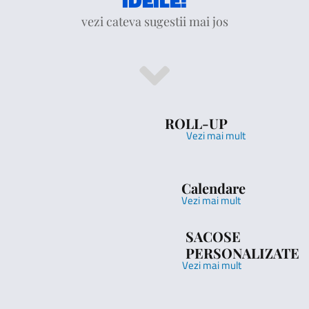
IDEILE!
vezi cateva sugestii mai jos
ROLL-UP
Vezi mai mult
Calendare
Vezi mai mult
SACOSE
PERSONALIZATE
Vezi mai mult