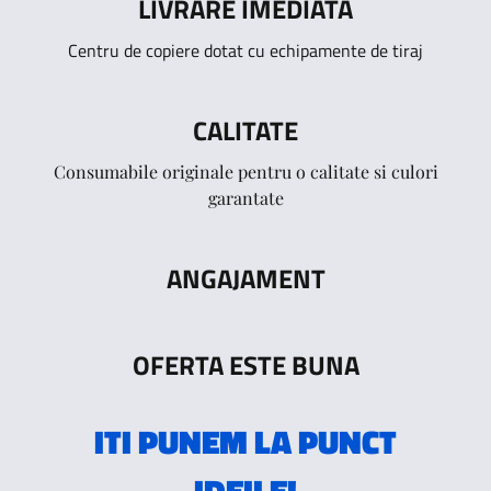
LIVRARE IMEDIATA
Centru de copiere dotat cu echipamente de tiraj
CALITATE
Consumabile originale pentru o calitate si culori
garantate
ANGAJAMENT
OFERTA ESTE BUNA
ITI PUNEM LA PUNCT