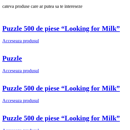
cateva produse care ar putea sa te intereseze
Puzzle 500 de piese “Looking for Milk”
Acceseaza produsul
Puzzle
Acceseaza produsul
Puzzle 500 de piese “Looking for Milk”
Acceseaza produsul
Puzzle 500 de piese “Looking for Milk”