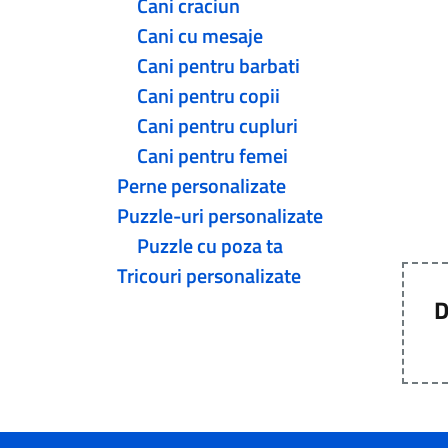
Cani craciun
Cani cu mesaje
Cani pentru barbati
Cani pentru copii
Cani pentru cupluri
Cani pentru femei
Perne personalizate
Puzzle-uri personalizate
Puzzle cu poza ta
Tricouri personalizate
D