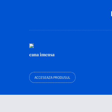
cana imensa
ACCESEAZA PRODUSUL