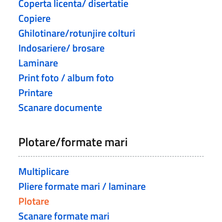
Coperta licenta/ disertatie
Copiere
Ghilotinare/rotunjire colturi
Indosariere/ brosare
Laminare
Print foto / album foto
Printare
Scanare documente
Plotare/formate mari
Multiplicare
Pliere formate mari / laminare
Plotare
Scanare formate mari