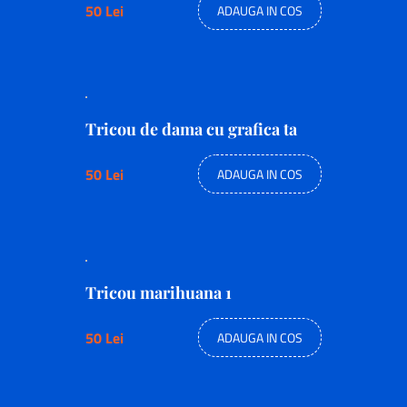
50 Lei
ADAUGA IN COS
Tricou de dama cu grafica ta
50 Lei
ADAUGA IN COS
Tricou marihuana 1
50 Lei
ADAUGA IN COS