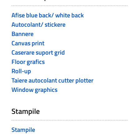
Afise blue back/ white back
Autocolant/ stickere
Bannere
Canvas print
Caserare suport grid
Floor grafics
Roll-up
Taiere autocolant cutter plotter
Window graphics
Stampile
Stampile