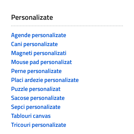
Personalizate
Agende personalizate
Cani personalizate
Magneti personalizati
Mouse pad personalizat
Perne personalizate
Placi ardezie personalizate
Puzzle personalizat
Sacose personalizate
Sepci personalizate
Tablouri canvas
Tricouri personalizate