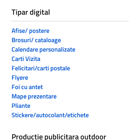
Tipar digital
Afise/ postere
Brosuri/ cataloage
Calendare personalizate
Carti Vizita
Felicitari/carti postale
Flyere
Foi cu antet
Mape prezentare
Pliante
Stickere/autocolant/etichete
Productie publicitara outdoor