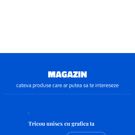
MAGAZIN
cateva produse care ar putea sa te intereseze
Tricou unisex cu grafica ta